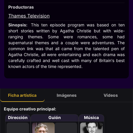
Productoras
Thames Television
Sinopsis:
This ten episode program was based on ten
short stories written by Agatha Christie but with wide-
ranging themes. Some were romances, some had
supernatural themes and a couple were adventures. The
common link was that all came from the talented pen of
Agatha Christie, all were entertaining and each drama was
carefully crafted and well cast with many of Britain's best
known actors of the time represented.
Ficha artística
Imágenes
Vídeos
Equipo creativo principal:
Dirección
Guión
Música