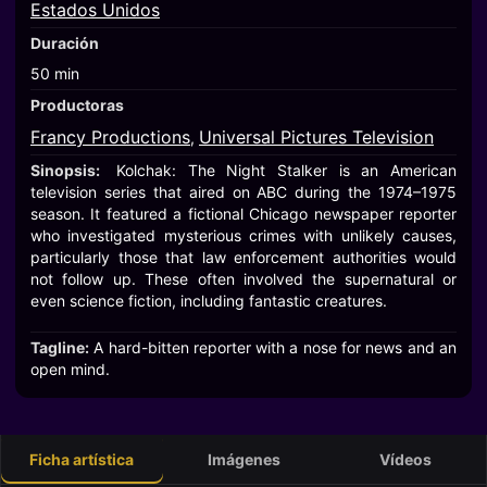
Estados Unidos
Duración
50 min
Productoras
Francy Productions
Universal Pictures Television
,
Sinopsis:
Kolchak: The Night Stalker is an American
television series that aired on ABC during the 1974–1975
season. It featured a fictional Chicago newspaper reporter
who investigated mysterious crimes with unlikely causes,
particularly those that law enforcement authorities would
not follow up. These often involved the supernatural or
even science fiction, including fantastic creatures.
Tagline:
A hard-bitten reporter with a nose for news and an
open mind.
Ficha artística
Imágenes
Vídeos