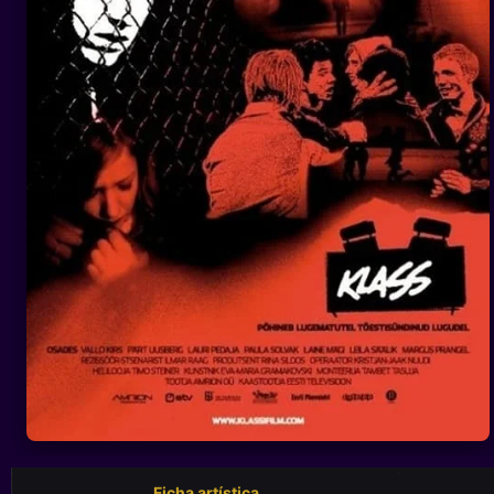
Ficha artística