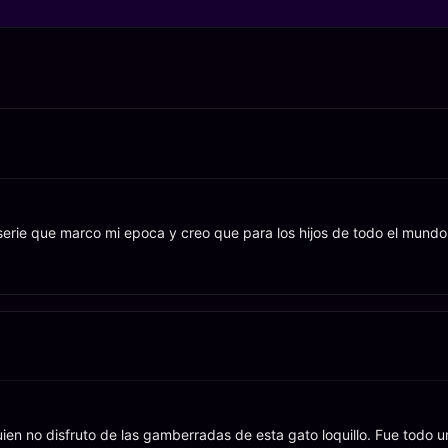
na serie que marco mi epoca y creo que para los hijos de todo el mundo
en no disfruto de las gamberradas de esta gato loquillo. Fue todo u