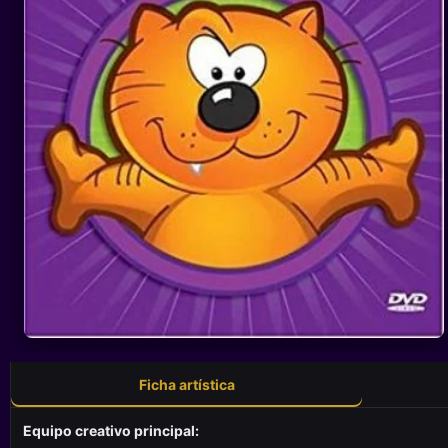
Ficha artística
Equipo creativo principal: