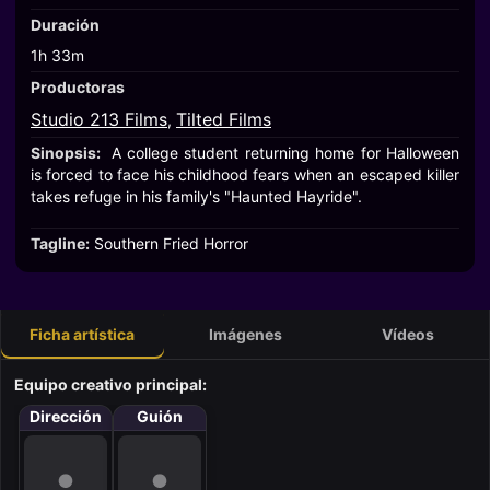
Duración
1h 33m
Productoras
Studio 213 Films
Tilted Films
,
Sinopsis:
A college student returning home for Halloween
is forced to face his childhood fears when an escaped killer
takes refuge in his family's "Haunted Hayride".
Tagline:
Southern Fried Horror
Ficha artística
Imágenes
Vídeos
Equipo creativo principal:
Dirección
Guión