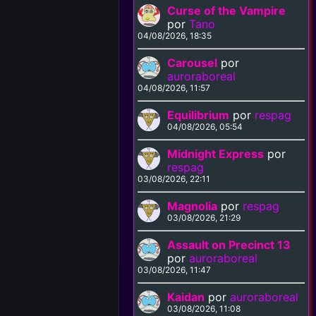
Curse of the Vampire
por
Tano
04/08/2026, 18:35
Carousel
por
auroraboreal
04/08/2026, 11:57
Equilibrium
por
respag
04/08/2026, 05:54
Midnight Express
por
respag
03/08/2026, 22:11
Magnolia
por
respag
03/08/2026, 21:29
Assault on Precinct 13
por
auroraboreal
03/08/2026, 11:47
Kaidan
por
auroraboreal
03/08/2026, 11:08