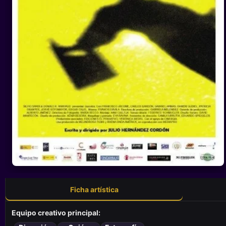
Ficha artística
Equipo creativo principal: