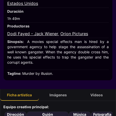
Estados Unidos
Duración
1h 49m
Productoras
Dodi Fayed - Jack Wiener
Orion Pictures
,
Sinopsis:
A movies special effects man is hired by a
government agency to help stage the assassination of a
well known gangster. When the agency double cross him,
he uses his special effects to trap the gangster and the
corrupt agents.
Tagline:
Murder by illusion.
Ficha artística
Imágenes
Vídeos
Equipo creativo principal:
Dirección
Guión
Música
Fotografía