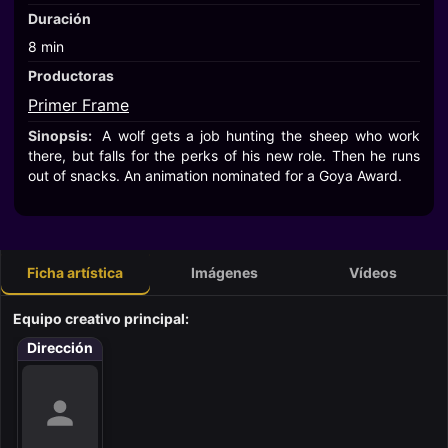
Duración
8 min
Productoras
Primer Frame
Sinopsis:
A wolf gets a job hunting the sheep who work
there, but falls for the perks of his new role. Then he runs
out of snacks. An animation nominated for a Goya Award.
Ficha artística
Imágenes
Vídeos
Equipo creativo principal:
Dirección