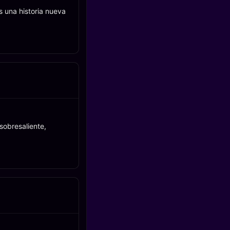
s una historia nueva
sobresaliente,