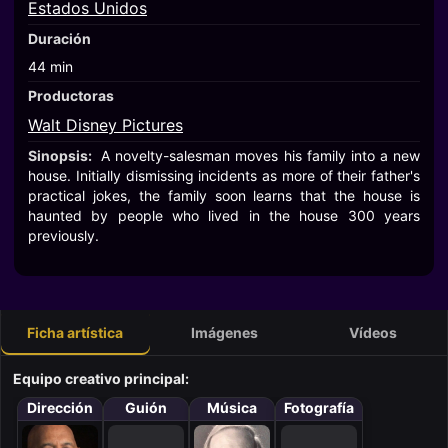
Estados Unidos
Duración
44 min
Productoras
Walt Disney Pictures
Sinopsis:
A novelty-salesman moves his family into a new
house. Initially dismissing incidents as more of their father's
practical jokes, the family soon learns that the house is
haunted by people who lived in the house 300 years
previously.
Ficha artística
Imágenes
Vídeos
Equipo creativo principal:
Dirección
Guión
Música
Fotografía