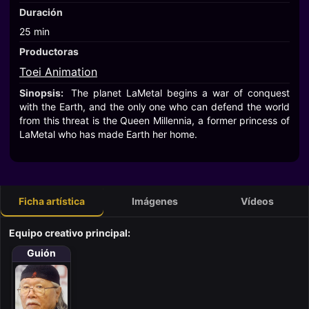
Duración
25 min
Productoras
Toei Animation
Sinopsis:
The planet LaMetal begins a war of conquest
with the Earth, and the only one who can defend the world
from this threat is the Queen Millennia, a former princess of
LaMetal who has made Earth her home.
Ficha artística
Imágenes
Vídeos
Equipo creativo principal:
Guión