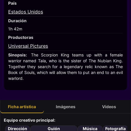
País
Estados Unidos
Duración
1h 42m
Productoras
Universal Pictures
Sinopsis:
The Scorpion King teams up with a female
warrior named Tala, who is the sister of The Nubian King.
Together they search for a legendary relic known as The
Book of Souls, which will allow them to put an end to an evil
warlord.
Ficha artística
Imágenes
Vídeos
Equipo creativo principal:
Dirección
Guión
Música
Fotografía