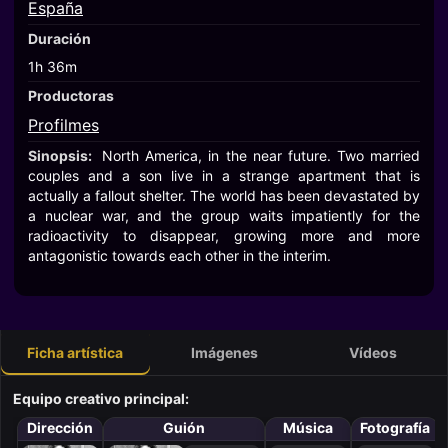
España
Duración
1h 36m
Productoras
Profilmes
Sinopsis:
North America, in the near future. Two married
couples and a son live in a strange apartment that is
actually a fallout shelter. The world has been devastated by
a nuclear war, and the group waits impatiently for the
radioactivity to disappear, growing more and more
antagonistic towards each other in the interim.
Ficha artística
Imágenes
Vídeos
Equipo creativo principal:
Dirección
Guión
Música
Fotografía