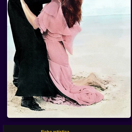
Ficha artística