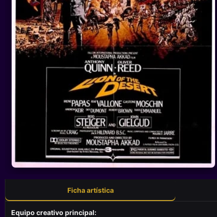
Ficha artística
Equipo creativo principal: