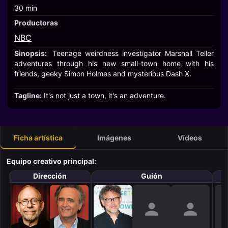
30 min
Productoras
NBC
Sinopsis:
Teenage weirdness investigator Marshall Teller
adventures through his new small-town home with his
friends, geeky Simon Holmes and mysterious Dash X.
Tagline:
It's not just a town, it's an adventure.
Ficha artística
Imágenes
Vídeos
Equipo creativo principal:
Dirección
Guión