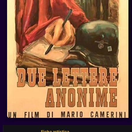
Ficha artística