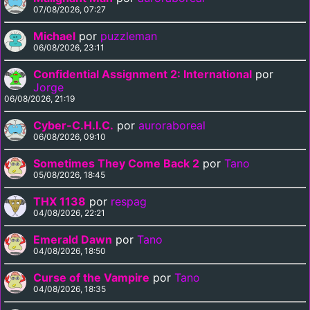
07/08/2026, 07:27
Michael
por
puzzleman
06/08/2026, 23:11
Confidential Assignment 2: International
por
Jorge
06/08/2026, 21:19
Cyber-C.H.I.C.
por
auroraboreal
06/08/2026, 09:10
Sometimes They Come Back 2
por
Tano
05/08/2026, 18:45
THX 1138
por
respag
04/08/2026, 22:21
Emerald Dawn
por
Tano
04/08/2026, 18:50
Curse of the Vampire
por
Tano
04/08/2026, 18:35