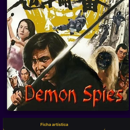
Ficha artística