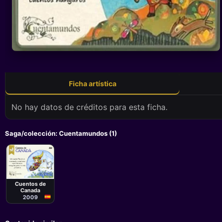
Ficha artística
No hay datos de créditos para esta ficha.
Saga/colección: Cuentamundos (1)
Serie
Cuentos de
Canada
2009