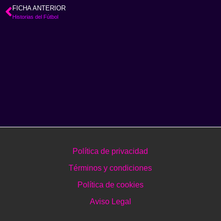
FICHA ANTERIOR
Historias del Fútbol
Política de privacidad
Términos y condiciones
Política de cookies
Aviso Legal