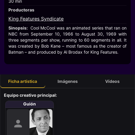
30 min
Productoras
King Features Syndicate
Sinopsis:
Cool McCool was an animated series that ran on
NBC from September 10, 1966 to August 30, 1969 with
three segments per show, running to 60 segments in all. It
was created by Bob Kane – most famous as the creator of
Batman – and produced by Al Brodax for King Features.
Ficha artística
Imágenes
Vídeos
Equipo creativo principal:
Guión