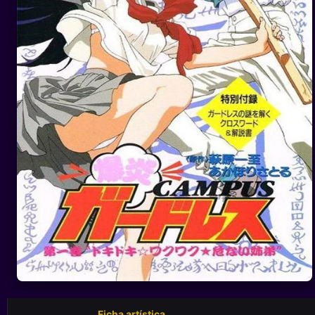
Ficha artística