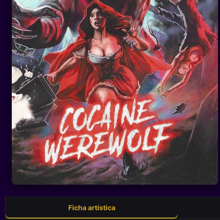
Ficha artística