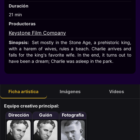
Duración
21 min
Productoras
Keystone Film Company
Sinopsis:
Set mostly in the Stone Age, a prehistoric king,
with a harem of wives, rules a beach. Charlie arrives and
falls for the king's favorite wife. In the end, it turns out to
have been a dream; Charlie was asleep in the park.
Ficha artística
Imágenes
Vídeos
Equipo creativo principal:
Dirección
Guión
Fotografía