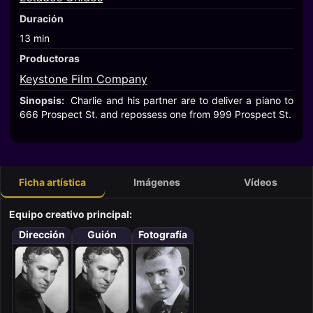
Duración
13 min
Productoras
Keystone Film Company
Sinopsis:
Charlie and his partner are to deliver a piano to
666 Prospect St. and repossess one from 999 Prospect St.
Ficha artística
Imágenes
Vídeos
Equipo creativo principal:
Dirección
Guión
Fotografía