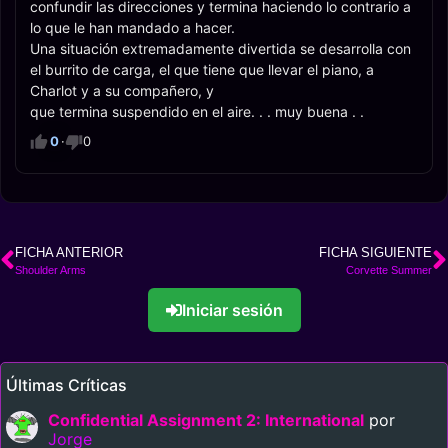
confundir las direcciones y termina haciendo lo contrario a
lo que le han mandado a hacer.
Una situación extremadamente divertida se desarrolla con
el burrito de carga, el que tiene que llevar el piano, a
Charlot y a su compañero, y
que termina suspendido en el aire. . . muy buena . .
0
·
0
FICHA ANTERIOR
FICHA SIGUIENTE
Shoulder Arms
Corvette Summer
Iniciar sesión
Últimas Críticas
Confidential Assignment 2: International
por
Jorge