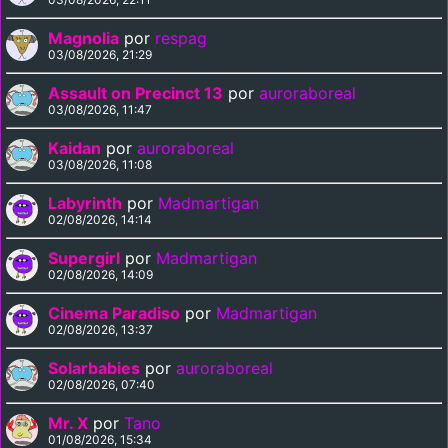
Magnolia
por
respag
03/08/2026, 21:29
Assault on Precinct 13
por
auroraboreal
03/08/2026, 11:47
Kaidan
por
auroraboreal
03/08/2026, 11:08
Labyrinth
por
Madmartigan
02/08/2026, 14:14
Supergirl
por
Madmartigan
02/08/2026, 14:09
Cinema Paradiso
por
Madmartigan
02/08/2026, 13:37
Solarbabies
por
auroraboreal
02/08/2026, 07:40
Mr. X
por
Tano
01/08/2026, 15:34