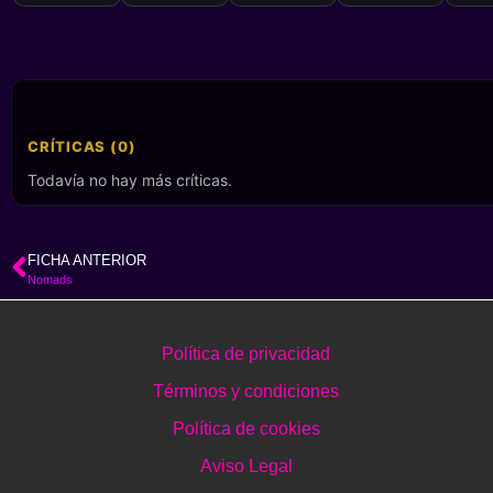
CRÍTICAS (0)
Todavía no hay más críticas.
FICHA ANTERIOR
Nomads
Política de privacidad
Términos y condiciones
Política de cookies
Aviso Legal