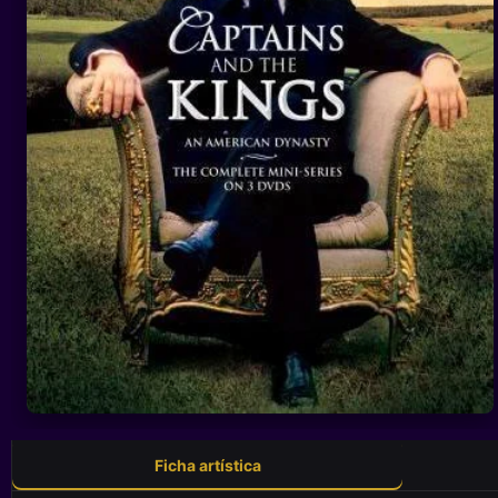
Ficha artística