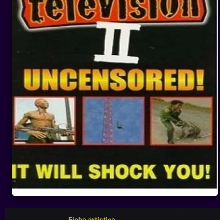
Ficha artística