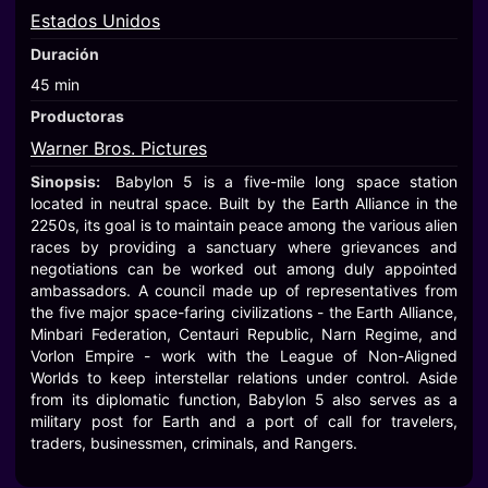
Estados Unidos
Duración
45 min
Productoras
Warner Bros. Pictures
Sinopsis:
Babylon 5 is a five-mile long space station
located in neutral space. Built by the Earth Alliance in the
2250s, its goal is to maintain peace among the various alien
races by providing a sanctuary where grievances and
negotiations can be worked out among duly appointed
ambassadors. A council made up of representatives from
the five major space-faring civilizations - the Earth Alliance,
Minbari Federation, Centauri Republic, Narn Regime, and
Vorlon Empire - work with the League of Non-Aligned
Worlds to keep interstellar relations under control. Aside
from its diplomatic function, Babylon 5 also serves as a
military post for Earth and a port of call for travelers,
traders, businessmen, criminals, and Rangers.