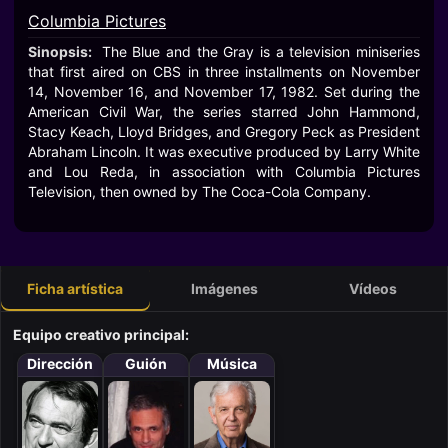
Columbia Pictures
Sinopsis:
The Blue and the Gray is a television miniseries
that first aired on CBS in three installments on November
14, November 16, and November 17, 1982. Set during the
American Civil War, the series starred John Hammond,
Stacy Keach, Lloyd Bridges, and Gregory Peck as President
Abraham Lincoln. It was executive produced by Larry White
and Lou Reda, in association with Columbia Pictures
Television, then owned by The Coca-Cola Company.
Ficha artística
Imágenes
Vídeos
Equipo creativo principal:
Dirección
Guión
Música