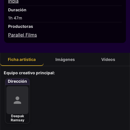
India
Duración
1h 47m
Productoras
Parallel Films
Ficha artística
Imágenes
Vídeos
Equipo creativo principal:
Dirección
Deepak
Ramsay