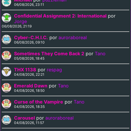
06/08/2026, 23:11
Confidential Assignment 2: International
por
Jorge
06/08/2026, 21:19
Cyber-C.H.I.C.
por
auroraboreal
06/08/2026, 09:10
Sometimes They Come Back 2
por
Tano
05/08/2026, 18:45
THX 1138
por
respag
04/08/2026, 22:21
Emerald Dawn
por
Tano
04/08/2026, 18:50
Curse of the Vampire
por
Tano
04/08/2026, 18:35
Carousel
por
auroraboreal
04/08/2026, 11:57